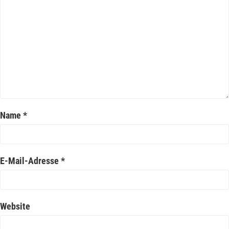
Name
*
E-Mail-Adresse
*
Website