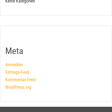
Keine Kategorien
Meta
Anmelden
Eintrags-Feed
Kommentar-Feed
WordPress.org