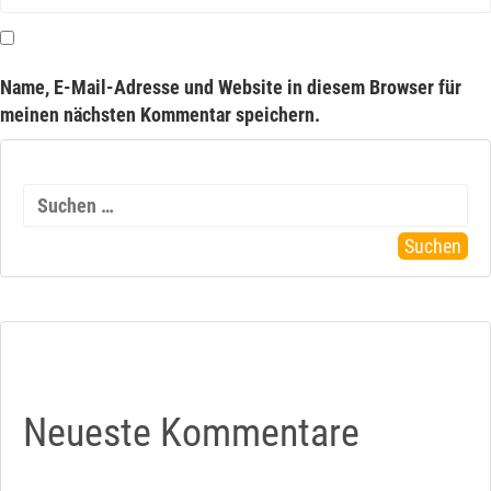
Name, E-Mail-Adresse und Website in diesem Browser für
meinen nächsten Kommentar speichern.
Suchen
nach:
Neueste Kommentare