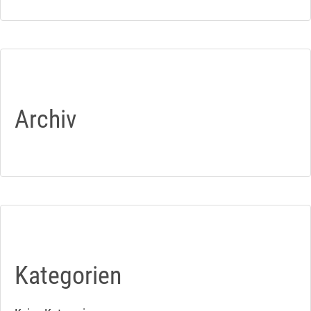
Archiv
Kategorien