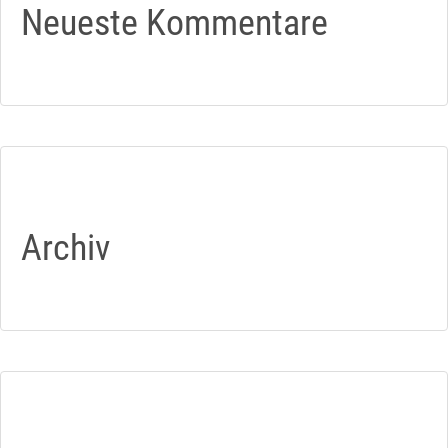
Neueste Kommentare
Archiv