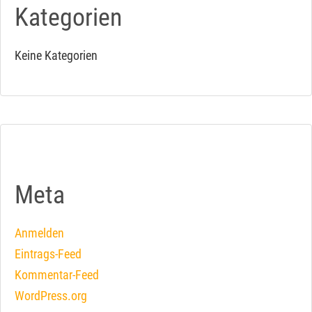
Kategorien
Keine Kategorien
Meta
Anmelden
Eintrags-Feed
Kommentar-Feed
WordPress.org