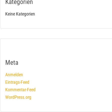
Kategorien
Keine Kategorien
Meta
Anmelden
Eintrags-Feed
Kommentar-Feed
WordPress.org