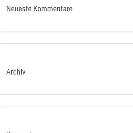
Neueste Kommentare
Archiv