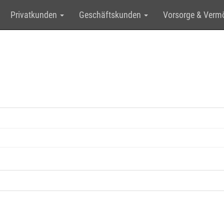
Privatkunden
Geschäftskunden
Vorsorge & Ver